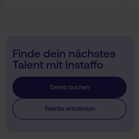
Finde dein nächstes
Talent mit Instaffo
Demo buchen
Talente entdecken