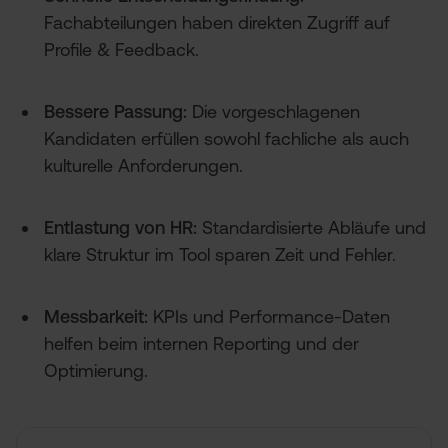
Fachabteilungen haben direkten Zugriff auf
Profile & Feedback.
Bessere Passung:
Die vorgeschlagenen
Kandidaten erfüllen sowohl fachliche als auch
kulturelle Anforderungen.
Entlastung von HR:
Standardisierte Abläufe und
klare Struktur im Tool sparen Zeit und Fehler.
Messbarkeit:
KPIs und Performance-Daten
helfen beim internen Reporting und der
Optimierung.