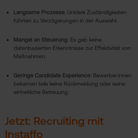
Langsame Prozesse:
Unklare Zuständigkeiten
führten zu Verzögerungen in der Auswahl.
Mangel an Steuerung:
Es gab keine
datenbasierten Erkenntnisse zur Effektivität von
Maßnahmen.
Geringe Candidate Experience:
Bewerber:innen
bekamen teils keine Rückmeldung oder keine
einheitliche Betreuung.
Jetzt: Recruiting mit
Instaffo