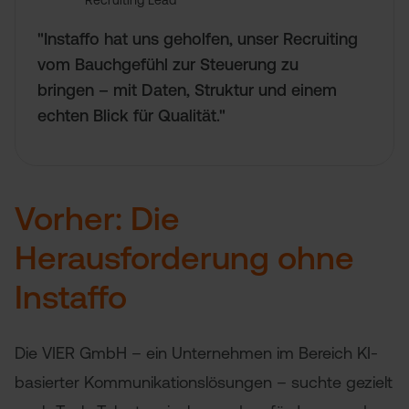
Recruiting Lead
"
Instaffo hat uns geholfen, unser Recruiting
vom Bauchgefühl zur Steuerung zu
bringen – mit Daten, Struktur und einem
echten Blick für Qualität.
"
Vorher: Die
Herausforderung ohne
Instaffo
Die VIER GmbH – ein Unternehmen im Bereich KI-
basierter Kommunikationslösungen – suchte gezielt