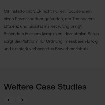
Mit Instaffo hat VIER nicht nur ein Tool, sondern
einen Prozesspartner gefunden, der Transparenz,
Effizienz und Qualität ins Recruiting bringt.
Besonders in einem komplexen, dezentralen Setup
sorgt die Plattform für Ordnung, messbaren Erfolg
und ein stark verbessertes Bewerbererlebnis.
Weitere Case Studies