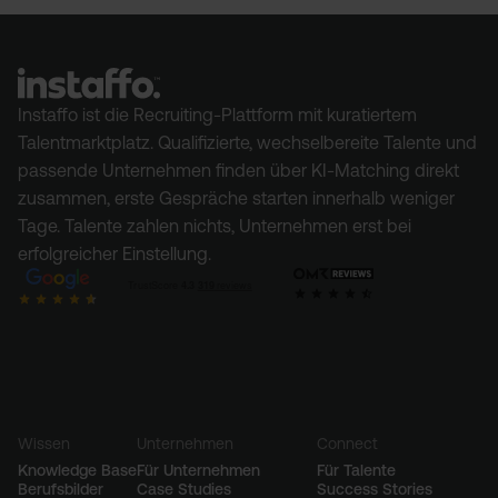
Instaffo ist die Recruiting-Plattform mit kuratiertem
Talentmarktplatz. Qualifizierte, wechselbereite Talente und
passende Unternehmen finden über KI-Matching direkt
zusammen, erste Gespräche starten innerhalb weniger
Tage. Talente zahlen nichts, Unternehmen erst bei
erfolgreicher Einstellung.
Wissen
Unternehmen
Connect
Knowledge Base
Für Unternehmen
Für Talente
Berufsbilder
Case Studies
Success Stories