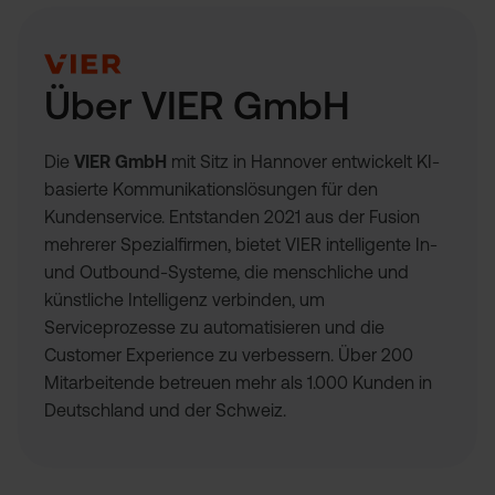
Über
VIER GmbH
Die
VIER GmbH
mit Sitz in Hannover entwickelt KI-
basierte Kommunikationslösungen für den
Kundenservice. Entstanden 2021 aus der Fusion
mehrerer Spezialfirmen, bietet VIER intelligente In-
und Outbound-Systeme, die menschliche und
künstliche Intelligenz verbinden, um
Serviceprozesse zu automatisieren und die
Customer Experience zu verbessern. Über 200
Mitarbeitende betreuen mehr als 1.000 Kunden in
Deutschland und der Schweiz.