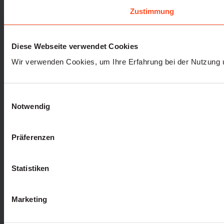
Zustimmung
Diese Webseite verwendet Cookies
Wir verwenden Cookies, um Ihre Erfahrung bei der Nutzung 
Einwilligungsauswahl
Notwendig
Präferenzen
Statistiken
Marketing