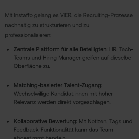
Mit Instaffo gelang es VIER, die Recruiting-Prozesse
nachhaltig zu strukturieren und zu
professionalisieren:
Zentrale Plattform für alle Beteiligten:
HR, Tech-
Teams und Hiring Manager greifen auf dieselbe
Oberfläche zu.
Matching-basierter Talent-Zugang:
Wechselwillige Kandidat:innen mit hoher
Relevanz werden direkt vorgeschlagen.
Kollaborative Bewertung:
Mit Notizen, Tags und
Feedback-Funktionalität kann das Team
abgestimmt handeln.