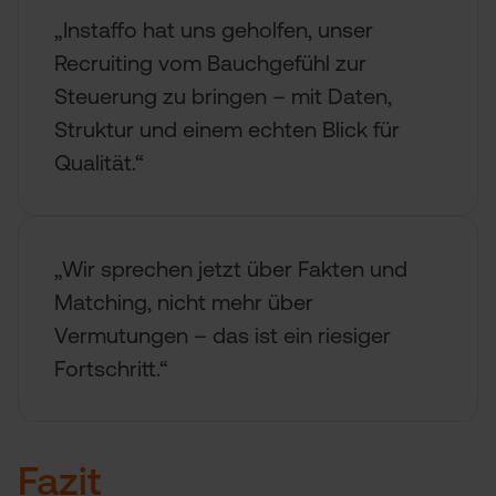
„Instaffo hat uns geholfen, unser
Recruiting vom Bauchgefühl zur
Steuerung zu bringen – mit Daten,
Struktur und einem echten Blick für
Qualität.“
„Wir sprechen jetzt über Fakten und
Matching, nicht mehr über
Vermutungen – das ist ein riesiger
Fortschritt.“
Fazit