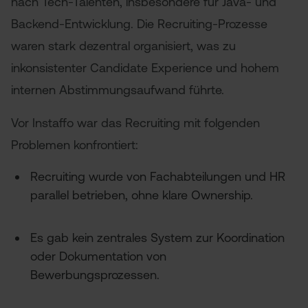
nach Tech-Talenten, insbesondere für Java- und
Backend-Entwicklung. Die Recruiting-Prozesse
waren stark dezentral organisiert, was zu
inkonsistenter Candidate Experience und hohem
internen Abstimmungsaufwand führte.
Vor Instaffo war das Recruiting mit folgenden
Problemen konfrontiert:
Recruiting wurde von Fachabteilungen und HR
parallel betrieben, ohne klare Ownership.
Es gab kein zentrales System zur Koordination
oder Dokumentation von
Bewerbungsprozessen.