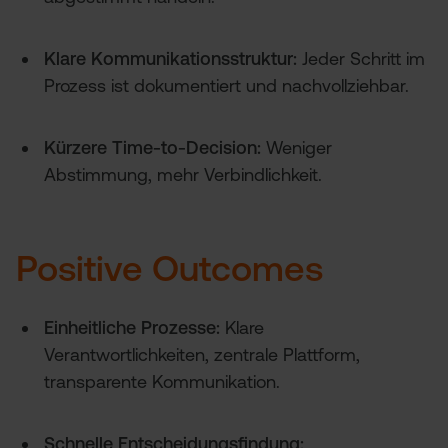
Klare Kommunikationsstruktur:
Jeder Schritt im
Prozess ist dokumentiert und nachvollziehbar.
Kürzere Time-to-Decision:
Weniger
Abstimmung, mehr Verbindlichkeit.
Positive Outcomes
Einheitliche Prozesse:
Klare
Verantwortlichkeiten, zentrale Plattform,
transparente Kommunikation.
Schnelle Entscheidungsfindung: