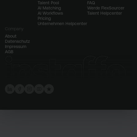
Talent Pool
FAQ
AI Matching
Werde FlexSourcer
AI Workflows
Talent Helpcenter
Pricing
Unternehmen Helpcenter
Company
About
Datenschutz
Impressum
AGB