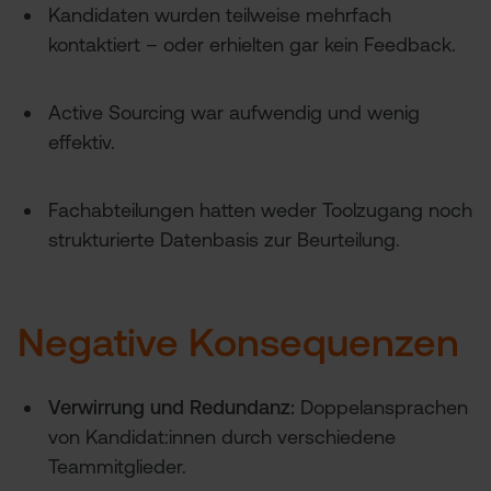
Kandidaten wurden teilweise mehrfach
kontaktiert – oder erhielten gar kein Feedback.
Active Sourcing war aufwendig und wenig
effektiv.
Fachabteilungen hatten weder Toolzugang noch
strukturierte Datenbasis zur Beurteilung.
Negative Konsequenzen
Verwirrung und Redundanz:
Doppelansprachen
von Kandidat:innen durch verschiedene
Teammitglieder.