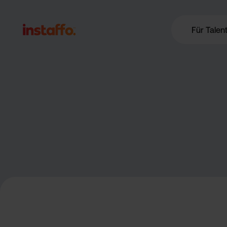
Für Talen