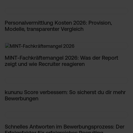
Personalvermittlung Kosten 2026: Provision,
Modelle, transparenter Vergleich
MINT-Fachkräftemangel 2026: Was der Report
zeigt und wie Recruiter reagieren
kununu Score verbessern: So sicherst du dir mehr
Bewerbungen
Schnelles Antworten im Bewerbungsprozess: Der
Erfolgsfaktor für erfolgreiches Recruiting