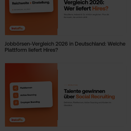
Jobbörsen-Vergleich 2026 in Deutschland: Welche
Plattform liefert Hires?