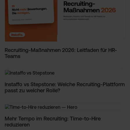
Recruiting-Maßnahmen 2026: Leitfaden für HR-
Teams
Instaffo vs Stepstone: Welche Recruiting-Plattform
passt zu welcher Rolle?
Mehr Tempo im Recruiting: Time-to-Hire
reduzieren