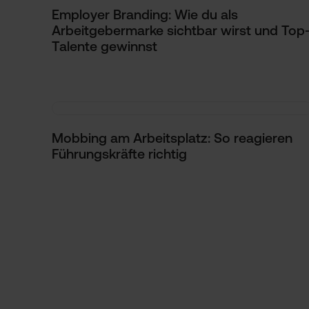
Employer Branding: Wie du als
Arbeitgebermarke sichtbar wirst und Top
Talente gewinnst
Mobbing am Arbeitsplatz: So reagieren
Führungskräfte richtig