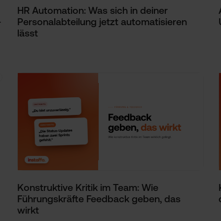
HR Automation: Was sich in deiner
-
Personalabteilung jetzt automatisieren
lässt
Konstruktive Kritik im Team: Wie
Führungskräfte Feedback geben, das
wirkt