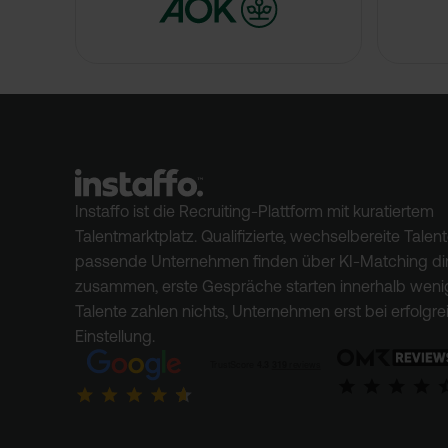
Instaffo ist die Recruiting-Plattform mit kuratiertem
Talentmarktplatz. Qualifizierte, wechselbereite Talen
passende Unternehmen finden über KI-Matching di
zusammen, erste Gespräche starten innerhalb weni
Talente zahlen nichts, Unternehmen erst bei erfolgre
Einstellung.