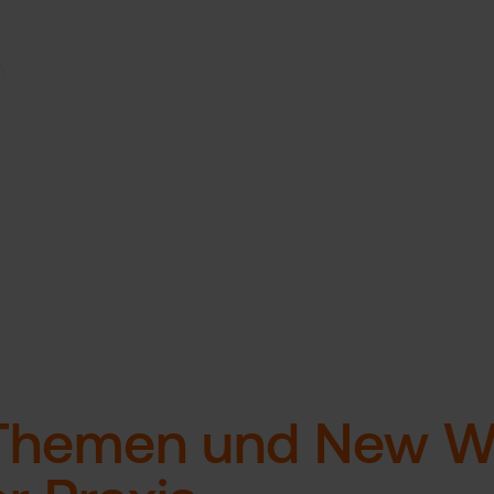
Themen und New W