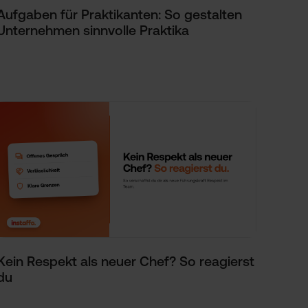
Aufgaben für Praktikanten: So gestalten
Unternehmen sinnvolle Praktika
Kein Respekt als neuer Chef? So reagierst
du