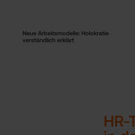
Neue Arbeitsmodelle: Holokratie
verständlich erklärt
HR-