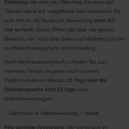
Einladung
wie über das Matching, bei dem sich
Talente selbst auf vorgefilterte Jobs bewerben. Bis
zum Hire ist die Quote pro Bewerbung
etwa 4,5-
mal so hoch
. Dieser Effekt hält über alle großen
Bereiche, von Tech über Sales und Marketing bis hin
zu Projektmanagement und Consulting.
Auch die Anbahnung läuft schneller: Bis zum
Interview-Termin vergehen nach unseren
Plattformdaten im Median
2,5 Tage über die
Direktansprache statt 5,1 Tage
über
Selbstbewerbungen.
Eine wichtige Einordnung:
Der Vorteil liegt im