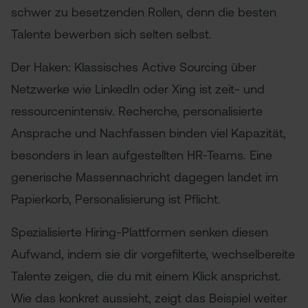
schwer zu besetzenden Rollen, denn die besten
Talente bewerben sich selten selbst.
Der Haken: Klassisches Active Sourcing über
Netzwerke wie LinkedIn oder Xing ist zeit- und
ressourcenintensiv. Recherche, personalisierte
Ansprache und Nachfassen binden viel Kapazität,
besonders in lean aufgestellten HR-Teams. Eine
generische Massennachricht dagegen landet im
Papierkorb, Personalisierung ist Pflicht.
Spezialisierte Hiring-Plattformen senken diesen
Aufwand, indem sie dir vorgefilterte, wechselbereite
Talente zeigen, die du mit einem Klick ansprichst.
Wie das konkret aussieht, zeigt das Beispiel weiter