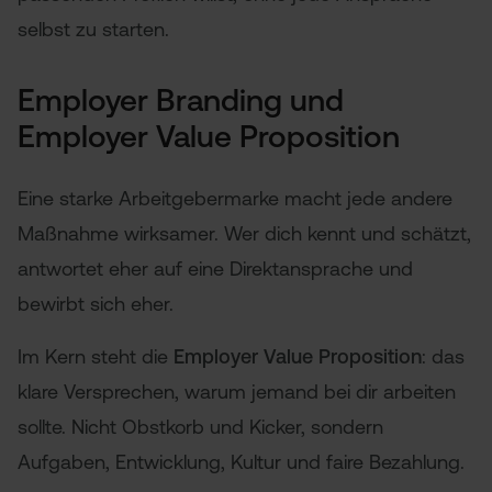
selbst zu starten.
Employer Branding und
Employer Value Proposition
Eine starke Arbeitgebermarke macht jede andere
Maßnahme wirksamer. Wer dich kennt und schätzt,
antwortet eher auf eine Direktansprache und
bewirbt sich eher.
Im Kern steht die
Employer Value Proposition
: das
klare Versprechen, warum jemand bei dir arbeiten
sollte. Nicht Obstkorb und Kicker, sondern
Aufgaben, Entwicklung, Kultur und faire Bezahlung.