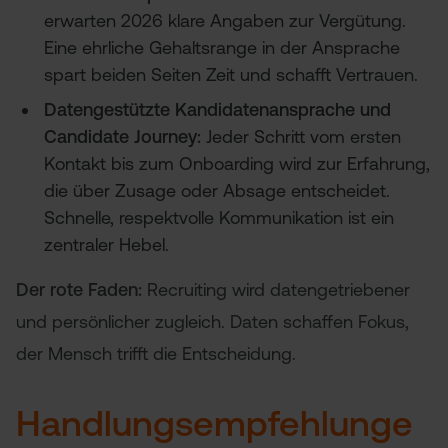
erwarten 2026 klare Angaben zur Vergütung.
Eine ehrliche Gehaltsrange in der Ansprache
spart beiden Seiten Zeit und schafft Vertrauen.
Datengestützte Kandidatenansprache und
Candidate Journey:
Jeder Schritt vom ersten
Kontakt bis zum Onboarding wird zur Erfahrung,
die über Zusage oder Absage entscheidet.
Schnelle, respektvolle Kommunikation ist ein
zentraler Hebel.
Der rote Faden:
Recruiting wird datengetriebener
und persönlicher zugleich. Daten schaffen Fokus,
der Mensch trifft die Entscheidung.
Handlungsempfehlunge