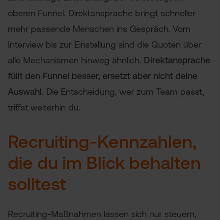
oberen Funnel. Direktansprache bringt schneller
mehr passende Menschen ins Gespräch. Vom
Interview bis zur Einstellung sind die Quoten über
alle Mechanismen hinweg ähnlich.
Direktansprache
füllt den Funnel besser, ersetzt aber nicht deine
Auswahl.
Die Entscheidung, wer zum Team passt,
triffst weiterhin du.
Recruiting-Kennzahlen,
die du im Blick behalten
solltest
Recruiting-Maßnahmen lassen sich nur steuern,