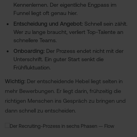
Kennenlernen. Der eigentliche Engpass im
Funnel liegt oft genau hier.
Entscheidung und Angebot:
Schnell sein zählt.
Wer zu lange braucht, verliert Top-Talente an
schnellere Teams.
Onboarding:
Der Prozess endet nicht mit der
Unterschrift. Ein guter Start senkt die
Frühfluktuation.
Wichtig:
Der entscheidende Hebel liegt selten in
mehr Bewerbungen. Er liegt darin, frühzeitig die
richtigen Menschen ins Gespräch zu bringen und
dann schnell zu entscheiden.