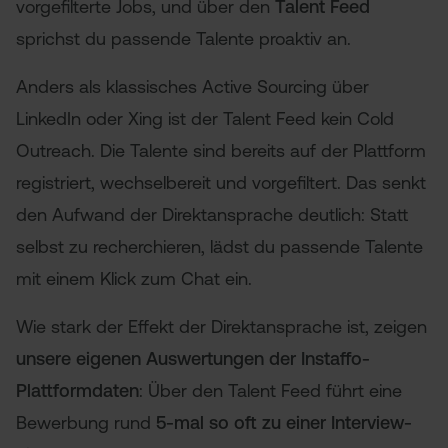
vorgefilterte Jobs, und über den
Talent Feed
sprichst du passende Talente proaktiv an.
Anders als klassisches Active Sourcing über
LinkedIn oder Xing ist der Talent Feed kein Cold
Outreach. Die Talente sind bereits auf der Plattform
registriert, wechselbereit und vorgefiltert. Das senkt
den Aufwand der Direktansprache deutlich: Statt
selbst zu recherchieren, lädst du passende Talente
mit einem Klick zum Chat ein.
Wie stark der Effekt der Direktansprache ist, zeigen
unsere eigenen Auswertungen der Instaffo-
Plattformdaten
: Über den Talent Feed führt eine
Bewerbung rund
5-mal so oft zu einer Interview-