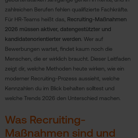
zahlreichen Berufen fehlen qualifizierte Fachkräfte.
Für HR-Teams heißt das,
Recruiting-Maßnahmen
2026 müssen aktiver, datengestützter und
kandidatenorientierter werden
. Wer auf
Bewerbungen wartet, findet kaum noch die
Menschen, die er wirklich braucht. Dieser Leitfaden
zeigt dir, welche Methoden heute wirken, wie ein
moderner Recruiting-Prozess aussieht, welche
Kennzahlen du im Blick behalten solltest und
welche Trends 2026 den Unterschied machen.
Was Recruiting-
Maßnahmen sind und