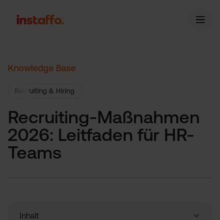
Knowledge Base
Recruiting & Hiring
Recruiting-Maßnahmen
2026: Leitfaden für HR-
Teams
Inhalt