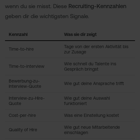
wenn du sie misst. Diese
Recruiting-Kennzahlen
geben dir die wichtigsten Signale.
Kennzahl
Was sie dir zeigt
Tage von der ersten Aktivität bis
Time-to-hire
zur Zusage
Wie schnell du Talente ins
Time-to-interview
Gespräch bringst
Bewerbung-zu-
Wie gut deine Ansprache trifft
Interview-Quote
Interview-zu-Hire-
Wie gut deine Auswahl
Quote
funktioniert
Cost-per-hire
Was eine Einstellung kostet
Wie gut neue Mitarbeitende
Quality of Hire
einschlagen