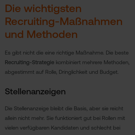
Die wichtigsten
Recruiting-Maßnahmen
und Methoden
Es gibt nicht die eine richtige Maßnahme. Die beste
Recruiting-Strategie
kombiniert mehrere Methoden,
abgestimmt auf Rolle, Dringlichkeit und Budget.
Stellenanzeigen
Die Stellenanzeige bleibt die Basis, aber sie reicht
allein nicht mehr. Sie funktioniert gut bei Rollen mit
vielen verfügbaren Kandidaten und schlecht bei