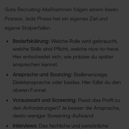
Gute Recruiting-Maßnahmen folgen einem klaren
Prozess. Jede Phase hat ein eigenes Ziel und
eigene Stolperfallen.
Bedarfsklärung:
Welche Rolle wird gebraucht,
welche Skills sind Pflicht, welche nice-to-have.
Hier entscheidet sich, wie präzise du später
ansprechen kannst.
Ansprache und Sourcing:
Stellenanzeige,
Direktansprache oder beides. Hier füllst du den
oberen Funnel.
Vorauswahl und Screening:
Passt das Profil zu
den Anforderungen? Je besser die Ansprache,
desto weniger Screening-Aufwand.
Interviews:
Das fachliche und persönliche