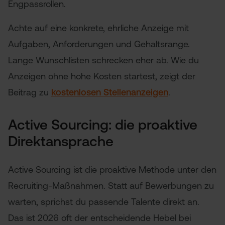
Engpassrollen.
Achte auf eine konkrete, ehrliche Anzeige mit
Aufgaben, Anforderungen und Gehaltsrange.
Lange Wunschlisten schrecken eher ab. Wie du
Anzeigen ohne hohe Kosten startest, zeigt der
Beitrag zu
kostenlosen Stellenanzeigen
.
Active Sourcing: die proaktive
Direktansprache
Active Sourcing ist die proaktive Methode unter den
Recruiting-Maßnahmen. Statt auf Bewerbungen zu
warten, sprichst du passende Talente direkt an.
Das ist 2026 oft der entscheidende Hebel bei