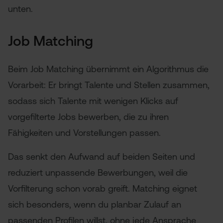
unten.
Job Matching
Beim Job Matching übernimmt ein Algorithmus die
Vorarbeit: Er bringt Talente und Stellen zusammen,
sodass sich Talente mit wenigen Klicks auf
vorgefilterte Jobs bewerben, die zu ihren
Fähigkeiten und Vorstellungen passen.
Das senkt den Aufwand auf beiden Seiten und
reduziert unpassende Bewerbungen, weil die
Vorfilterung schon vorab greift. Matching eignet
sich besonders, wenn du planbar Zulauf an
passenden Profilen willst, ohne jede Ansprache