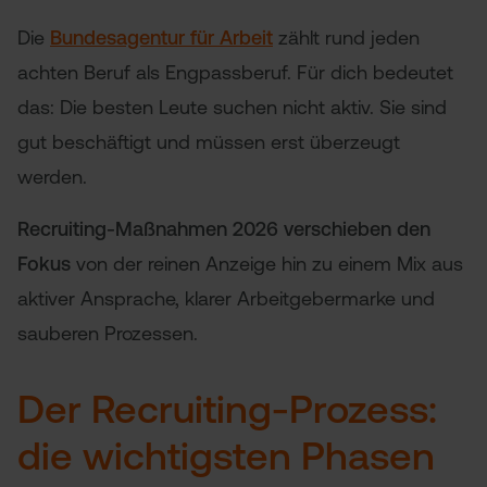
Die
Bundesagentur für Arbeit
zählt rund jeden
achten Beruf als Engpassberuf. Für dich bedeutet
das: Die besten Leute suchen nicht aktiv. Sie sind
gut beschäftigt und müssen erst überzeugt
werden.
Recruiting-Maßnahmen 2026 verschieben den
Fokus
von der reinen Anzeige hin zu einem Mix aus
aktiver Ansprache, klarer Arbeitgebermarke und
sauberen Prozessen.
Der Recruiting-Prozess:
die wichtigsten Phasen