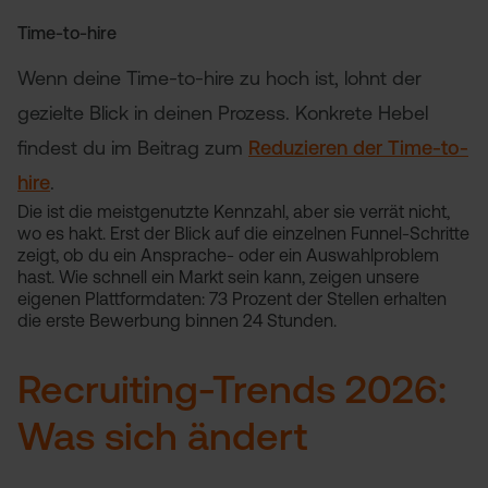
Time-to-hire
Wenn deine Time-to-hire zu hoch ist, lohnt der
gezielte Blick in deinen Prozess. Konkrete Hebel
findest du im Beitrag zum
Reduzieren der Time-to-
hire
.
Die
ist die meistgenutzte Kennzahl, aber sie verrät nicht,
wo es hakt. Erst der Blick auf die einzelnen Funnel-Schritte
zeigt, ob du ein Ansprache- oder ein Auswahlproblem
hast. Wie schnell ein Markt sein kann, zeigen unsere
eigenen Plattformdaten: 73 Prozent der Stellen erhalten
die erste Bewerbung binnen 24 Stunden.
Recruiting-Trends 2026:
Was sich ändert