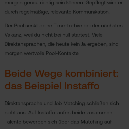
morgen genau richtig sein können. Gepflegt wird er
durch regelmäßige, relevante Kommunikation.
Der Pool senkt deine Time-to-hire bei der nächsten
Vakanz, weil du nicht bei null startest. Viele
Direktansprachen, die heute kein Ja ergeben, sind
morgen wertvolle Pool-Kontakte.
Beide Wege kombiniert:
das Beispiel Instaffo
Direktansprache und Job Matching schließen sich
nicht aus. Auf Instaffo laufen beide zusammen:
Talente bewerben sich über das
Matching
auf