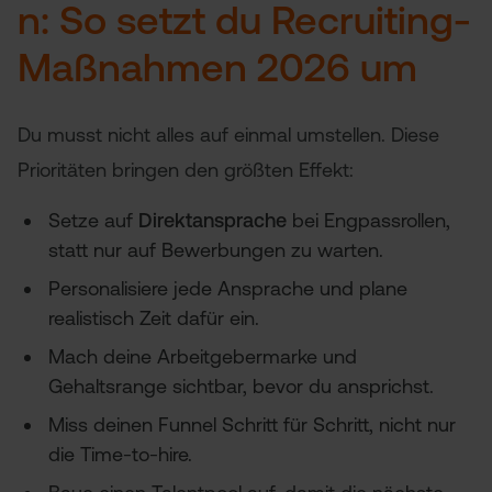
n: So setzt du Recruiting-
Maßnahmen 2026 um
Du musst nicht alles auf einmal umstellen. Diese
Prioritäten bringen den größten Effekt:
Setze auf
Direktansprache
bei Engpassrollen,
statt nur auf Bewerbungen zu warten.
Personalisiere jede Ansprache und plane
realistisch Zeit dafür ein.
Mach deine Arbeitgebermarke und
Gehaltsrange sichtbar, bevor du ansprichst.
Miss deinen Funnel Schritt für Schritt, nicht nur
die Time-to-hire.