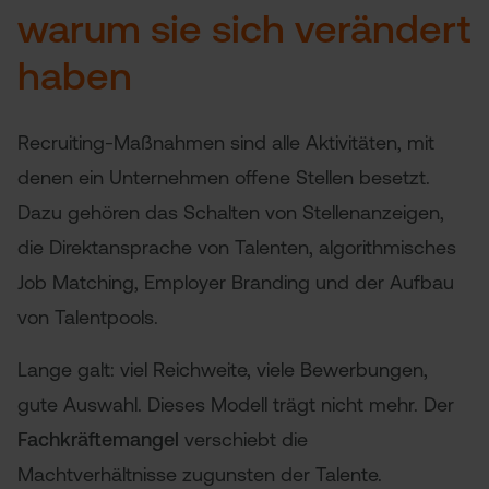
warum sie sich verändert
haben
Recruiting-Maßnahmen sind alle Aktivitäten, mit
denen ein Unternehmen offene Stellen besetzt.
Dazu gehören das Schalten von Stellenanzeigen,
die Direktansprache von Talenten, algorithmisches
Job Matching, Employer Branding und der Aufbau
von Talentpools.
Lange galt: viel Reichweite, viele Bewerbungen,
gute Auswahl. Dieses Modell trägt nicht mehr. Der
Fachkräftemangel
verschiebt die
Machtverhältnisse zugunsten der Talente.