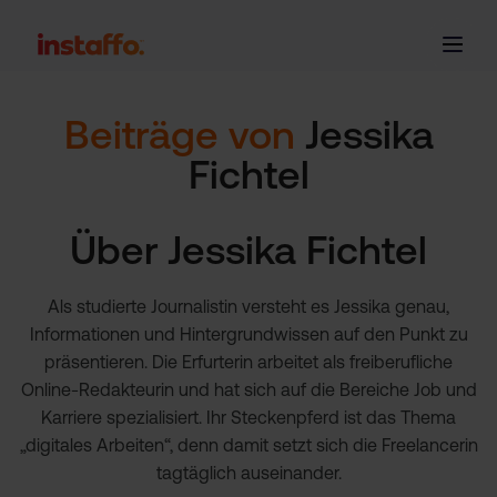
Beiträge von
Jessika
Fichtel
Über
Jessika Fichtel
Als studierte Journalistin versteht es Jessika genau,
Informationen und Hintergrundwissen auf den Punkt zu
präsentieren. Die Erfurterin arbeitet als freiberufliche
Online-Redakteurin und hat sich auf die Bereiche Job und
Karriere spezialisiert. Ihr Steckenpferd ist das Thema
„digitales Arbeiten“, denn damit setzt sich die Freelancerin
tagtäglich auseinander.