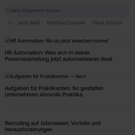
Michaela Weiß
Matthias Dziewior
Oliver Schoch
Ke
HR Automation: Was sich in deiner
Personalabteilung jetzt automatisieren lässt
Aufgaben für Praktikanten: So gestalten
Unternehmen sinnvolle Praktika
Recruiting auf Jobmessen: Vorteile und
Herausforderungen