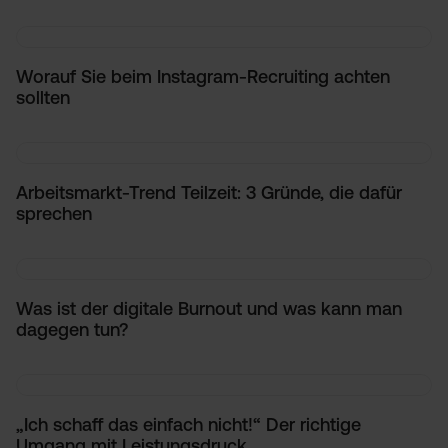
Worauf Sie beim Instagram-Recruiting achten
sollten
Arbeitsmarkt-Trend Teilzeit: 3 Gründe, die dafür
sprechen
Was ist der digitale Burnout und was kann man
dagegen tun?
„Ich schaff das einfach nicht!“ Der richtige
Umgang mit Leistungsdruck