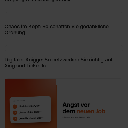
Chaos im Kopf: So schaffen Sie gedankliche
Ordnung
Digitaler Knigge: So netzwerken Sie richtig auf
Xing und LinkedIn