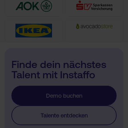
Finde dein nächstes
Talent mit Instaffo
Demo buchen
Talente entdecken