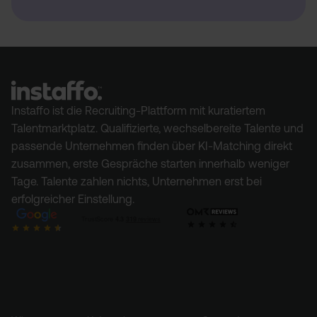
Instaffo ist die Recruiting-Plattform mit kuratiertem
Talentmarktplatz. Qualifizierte, wechselbereite Talente und
passende Unternehmen finden über KI-Matching direkt
zusammen, erste Gespräche starten innerhalb weniger
Tage. Talente zahlen nichts, Unternehmen erst bei
erfolgreicher Einstellung.