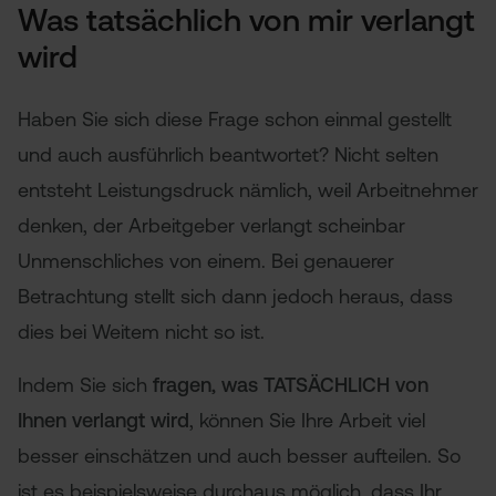
Was tatsächlich von mir verlangt
wird
Haben Sie sich diese Frage schon einmal gestellt
und auch ausführlich beantwortet? Nicht selten
entsteht Leistungsdruck nämlich, weil Arbeitnehmer
denken, der Arbeitgeber verlangt scheinbar
Unmenschliches von einem. Bei genauerer
Betrachtung stellt sich dann jedoch heraus, dass
dies bei Weitem nicht so ist.
Indem Sie sich
fragen, was TATSÄCHLICH von
Ihnen verlangt wird
, können Sie Ihre Arbeit viel
besser einschätzen und auch besser aufteilen. So
ist es beispielsweise durchaus möglich, dass Ihr