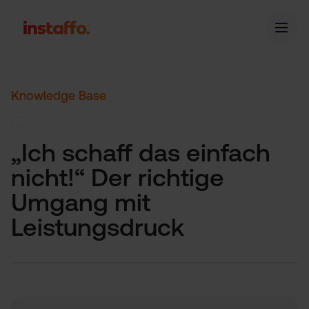
Knowledge Base
„Ich schaff das einfach
nicht!“ Der richtige
Umgang mit
Leistungsdruck