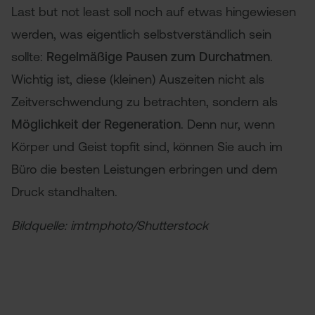
Last but not least soll noch auf etwas hingewiesen
werden, was eigentlich selbstverständlich sein
sollte:
Regelmäßige Pausen zum Durchatmen
.
Wichtig ist, diese (kleinen) Auszeiten nicht als
Zeitverschwendung zu betrachten, sondern als
Möglichkeit der Regeneration
. Denn nur, wenn
Körper und Geist topfit sind, können Sie auch im
Büro die besten Leistungen erbringen und dem
Druck standhalten.
Bildquelle: imtmphoto/Shutterstock