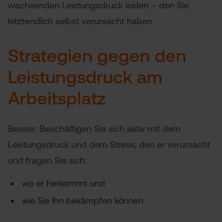
wachsenden Leistungsdruck leiden – den Sie
letztendlich selbst verursacht haben.
Strategien gegen den
Leistungsdruck am
Arbeitsplatz
Besser: Beschäftigen Sie sich aktiv mit dem
Leistungsdruck und dem Stress, den er verursacht
und fragen Sie sich:
wo er herkommt und
wie Sie ihn bekämpfen können.