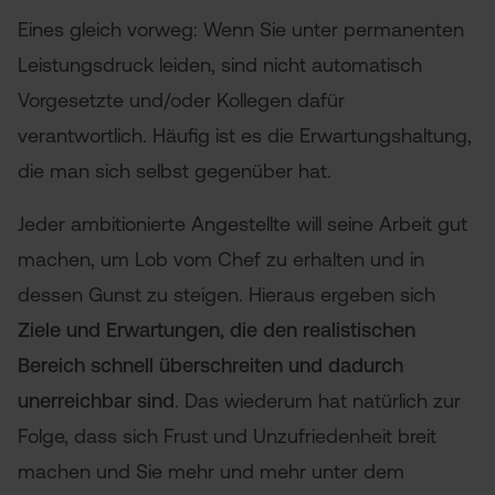
Eines gleich vorweg: Wenn Sie unter permanenten
Leistungsdruck leiden, sind nicht automatisch
Vorgesetzte und/oder Kollegen dafür
verantwortlich. Häufig ist es die Erwartungshaltung,
die man sich selbst gegenüber hat.
Jeder ambitionierte Angestellte will seine Arbeit gut
machen, um Lob vom Chef zu erhalten und in
dessen Gunst zu steigen. Hieraus ergeben sich
Ziele und Erwartungen, die den realistischen
Bereich schnell überschreiten und dadurch
unerreichbar sind
. Das wiederum hat natürlich zur
Folge, dass sich Frust und Unzufriedenheit breit
machen und Sie mehr und mehr unter dem