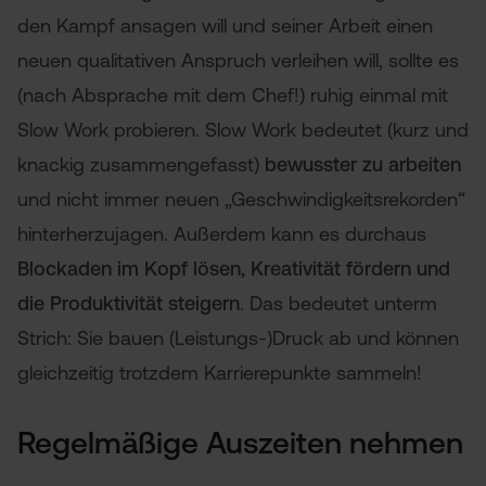
den Kampf ansagen will und seiner Arbeit einen
neuen qualitativen Anspruch verleihen will, sollte es
(nach Absprache mit dem Chef!) ruhig einmal mit
Slow Work probieren. Slow Work bedeutet (kurz und
knackig zusammengefasst)
bewusster zu arbeiten
und nicht immer neuen „Geschwindigkeitsrekorden“
hinterherzujagen. Außerdem kann es durchaus
Blockaden im Kopf lösen, Kreativität fördern und
die Produktivität steigern
. Das bedeutet unterm
Strich: Sie bauen (Leistungs-)Druck ab und können
gleichzeitig trotzdem Karrierepunkte sammeln!
Regelmäßige Auszeiten nehmen