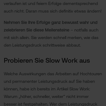
verlaufen ist und feiern Erfolge dementsprechend
auch nicht. Daran muss sich definitiv etwas ändern!
Nehmen Sie Ihre Erfolge ganz bewusst wahr und
zelebrieren Sie diese Meilensteine
– notfalls auch
mit sich allein. Sie werden schnell merken, wie das
den Leistungsdruck schrittweise abbaut.
Probieren Sie Slow Work aus
Welche Auswirkungen das Arbeiten auf Hochtouren
und permanenter Leistungsdruck auf Sie haben
können, habe ich bereits im Artikel Slow Work:
Warum „höher, schneller, weiter“ nicht immer
besser ist festgehalten. Wer dem Leistungsdruck