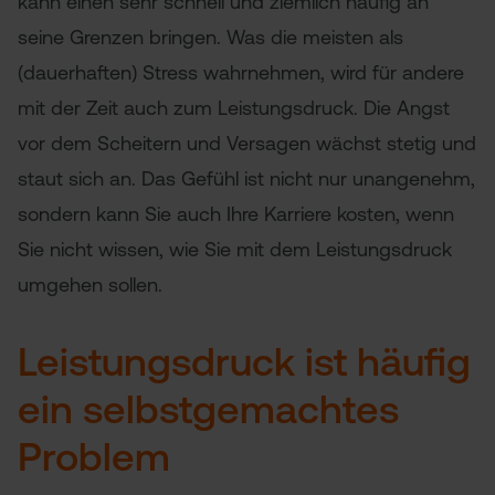
kann einen sehr schnell und ziemlich häufig an
seine Grenzen bringen. Was die meisten als
(dauerhaften) Stress wahrnehmen, wird für andere
mit der Zeit auch zum Leistungsdruck. Die Angst
vor dem Scheitern und Versagen wächst stetig und
staut sich an. Das Gefühl ist nicht nur unangenehm,
sondern kann Sie auch Ihre Karriere kosten, wenn
Sie nicht wissen, wie Sie mit dem Leistungsdruck
umgehen sollen.
Leistungsdruck ist häufig
ein selbstgemachtes
Problem