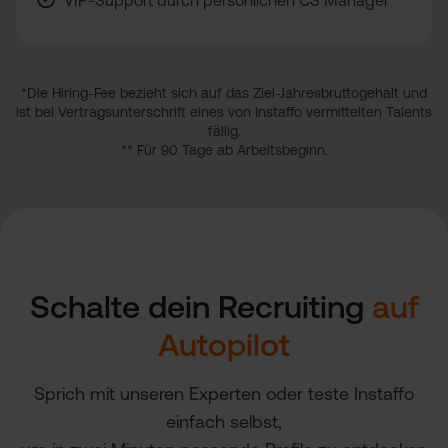
*Die Hiring-Fee bezieht sich auf das Ziel-Jahresbruttogehalt und
ist bei Vertragsunterschrift eines von Instaffo vermittelten Talents
fällig.
** Für 90 Tage ab Arbeitsbeginn.
Schalte dein Recruiting
auf
Autopilot
Sprich mit unseren Experten oder teste Instaffo
einfach selbst,