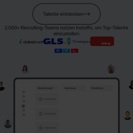
Talente entdecken
2.000+ Recruiting-Teams nutzen Instaffo, um Top-Talente
einzustellen: