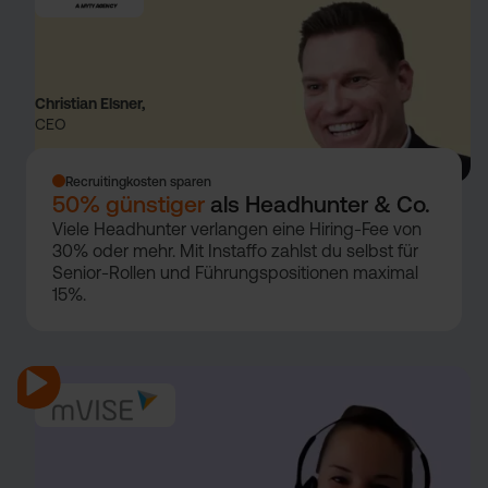
Christian Elsner,
CEO
Recruitingkosten sparen
50% günstiger
als Headhunter & Co.
Viele Headhunter verlangen eine Hiring-Fee von
30% oder mehr. Mit Instaffo zahlst du selbst für
Senior-Rollen und Führungspositionen maximal
15%.