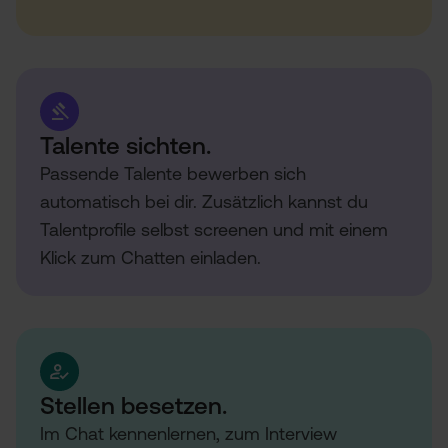
Talente sichten.
Passende Talente bewerben sich
automatisch bei dir. Zusätzlich kannst du
Talentprofile selbst screenen und mit einem
Klick zum Chatten einladen.
Stellen besetzen.
Im Chat kennenlernen, zum Interview