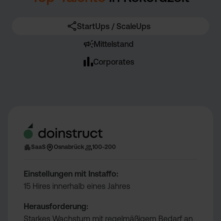
StartUps / ScaleUps
Mittelstand
Corporates
SaaS
Osnabrück
100-200
Einstellungen mit Instaffo:
15 Hires innerhalb eines Jahres
Herausforderung:
Starkes Wachstum mit regelmäßigem Bedarf an