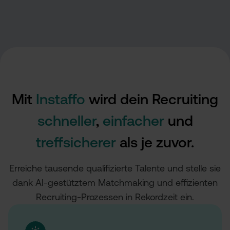
Mit
Instaffo
wird dein Recruiting
schneller
,
einfacher
und
treffsicherer
als je zuvor.
Erreiche tause nde qualifizierte Talente und stelle sie
dank AI-gestütztem Matchmaking und effizienten
Recruiting-Prozessen in Rekordzeit ein.