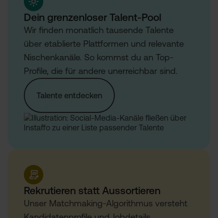
Dein grenzenloser Talent-Pool
Wir finden monatlich tausende Talente
über etablierte Plattformen und relevante
Nischenkanäle. So kommst du an Top-
Profile, die für andere unerreichbar sind.
Talente entdecken
Rekrutieren statt Aussortieren
Unser Matchmaking-Algorithmus versteht
Kandidatenprofile und Jobdetails