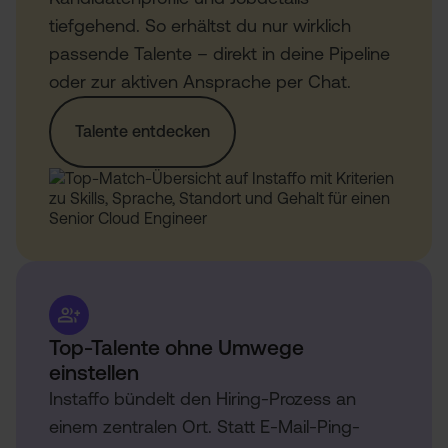
tiefgehend. So erhältst du nur wirklich
passende Talente – direkt in deine Pipeline
oder zur aktiven Ansprache per Chat.
Talente entdecken
Top-Talente ohne Umwege
einstellen
Instaffo bündelt den Hiring-Prozess an
einem zentralen Ort. Statt E-Mail-Ping-