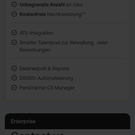
Unbegrenzte Anzahl
an Jobs
Kostenfreie
Nachbesetzung**
ATS-Integration
Smarter Talentpool zur Verwaltung vieler
Bewerbungen
Datenexport & Reports
DSGVO-Automatisierung
Persönlicher CS Manager
Enterprise