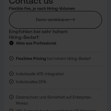
Contact us
Flexible Fee, je nach Hiring-Volumen
Demo vereinbaren
Empfohlen bei sehr hohem
Hiring-Bedarf:
Alles aus Professional
Flexibles Pricing
bei hohem Hiring-Bedarf
Individuelle ATS-Integration
Individuelles DPA
Datenschutz und Sicherheit auf Enterprise-
Niveau
VIP-Support durch persönlichen CS Manager