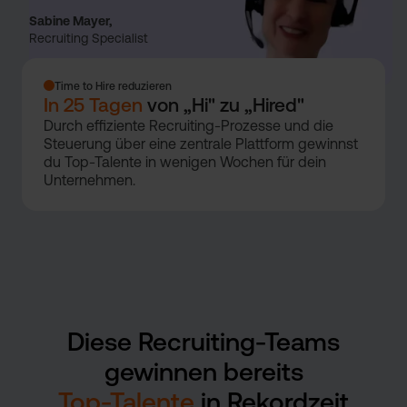
Sabine Mayer,
Recruiting Specialist
Time to Hire reduzieren
In 25 Tagen
von „Hi" zu „Hired"
Durch effiziente Recruiting-Prozesse und die
Steuerung über eine zentrale Plattform gewinnst
du Top-Talente in wenigen Wochen für dein
Unternehmen.
Diese Recruiting-Teams
gewinnen bereits
Top-Talente
in Rekordzeit