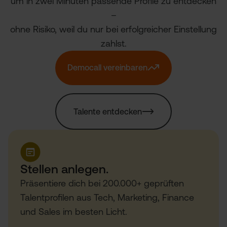
um in zwei Minuten passende Profile zu entdecken
–
ohne Risiko, weil du nur bei erfolgreicher Einstellung
zahlst.
Democall vereinbaren
Talente entdecken
Stellen anlegen.
Präsentiere dich bei 200.000+ geprüften
Talentprofilen aus Tech, Marketing, Finance
und Sales im besten Licht.