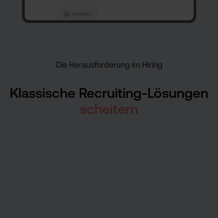
Die Herausforderung im Hiring
Klassische Recruiting-Lösungen
scheitern