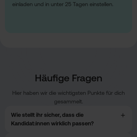
einladen und in unter 25 Tagen einstellen.
Häufige Fragen
Hier haben wir die wichtigsten Punkte für dich
gesammelt.
Wie stellt ihr sicher, dass die
Kandidat:innen wirklich passen?
Unsere Matching-Technologie geht über