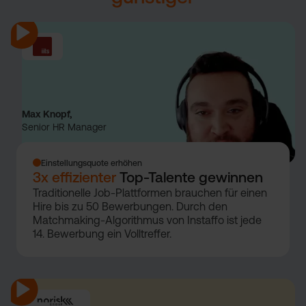
Max Knopf,
Senior HR Manager
Einstellungsquote erhöhen
3x effizienter
Top-Talente gewinnen
Traditionelle Job-Plattformen brauchen für einen
Hire bis zu 50 Bewerbungen. Durch den
Matchmaking-Algorithmus von Instaffo ist jede
14. Bewerbung ein Volltreffer.