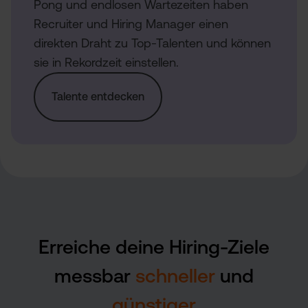
Pong und endlosen Wartezeiten haben
Recruiter und Hiring Manager einen
direkten Draht zu Top-Talenten und können
sie in Rekordzeit einstellen.
Talente entdecken
Erreiche deine Hiring-Ziele
messbar
schneller
und
günstiger