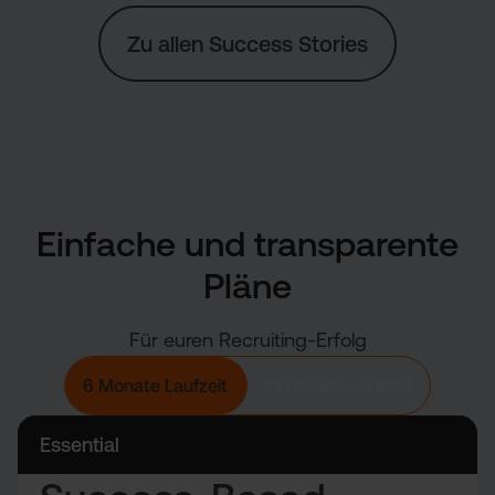
Zu allen Success Stories
Einfache und transparente
Pläne
Für euren Recruiting-Erfolg
6 Monate Laufzeit
12 Monate Laufzeit
Essential